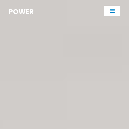
POWER