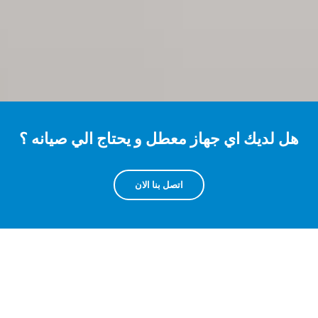
هل لديك اي جهاز معطل و يحتاج الي صيانه ؟
اتصل بنا الان